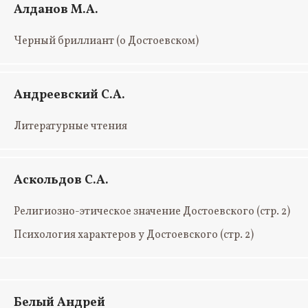
Алданов М.А.
Черный бриллиант (о Достоевском)
Андреевский С.А.
Литературные чтения
Аскольдов С.А.
Религиозно-этическое значение Достоевского
(стр. 2)
Психология характеров у Достоевского
(стр. 2)
Белый Андрей