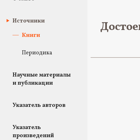
Источники
Достое
Книги
Периодика
Научные материалы
и публикации
Указатель авторов
Указатель
произведений