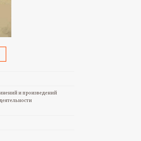
чинений и произведений
 деятельности