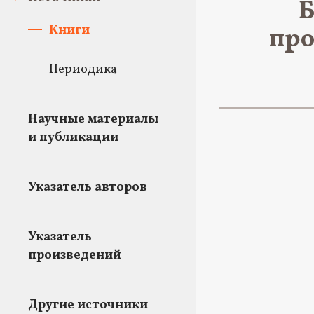
Б
Книги
про
Периодика
Научные материалы
и публикации
Указатель авторов
Указатель
произведений
Другие источники