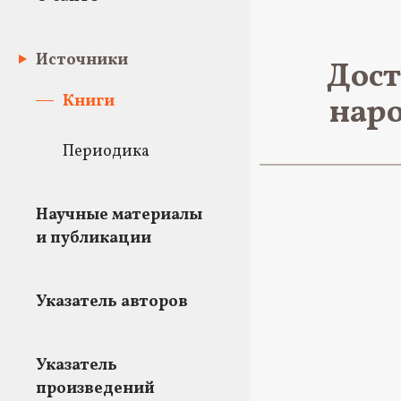
Источники
Дост
Книги
наро
Периодика
Научные материалы
и публикации
Указатель авторов
Указатель
произведений