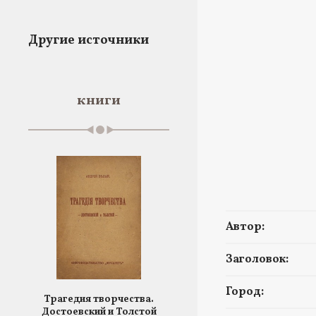
Другие источники
книги
Автор:
Заголовок:
Город:
Трагедия творчества.
Достоевский и Толстой