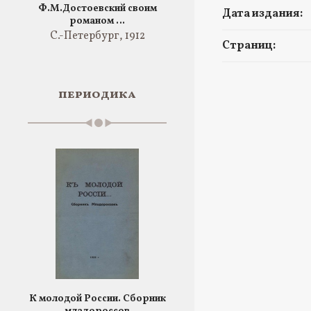
Ф.М.Достоевский своим
Дата издания:
романом …
С.-Петербург, 1912
Страниц:
периодика
К молодой России. Сборник