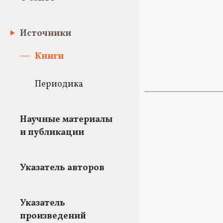
Источники
Книги
Периодика
Научные материалы
и публикации
Указатель авторов
Указатель
произведений