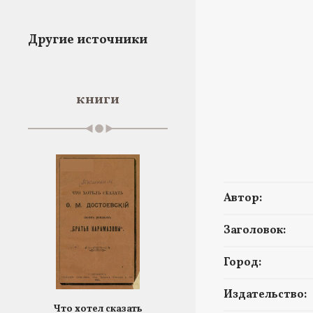
Другие источники
книги
Автор:
Заголовок:
Город:
Издательство:
Что хотел сказать