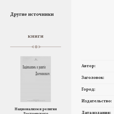
Другие источники
книги
Автор:
Заголовок:
Город:
Издательство:
Национализм и религия
Дата издания:
Достоевского