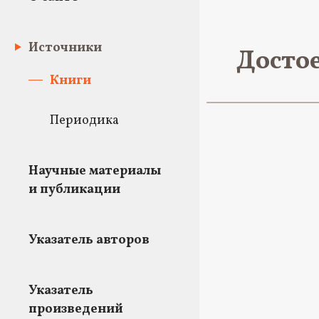
Источники
Достое
Книги
Периодика
Научные материалы
и публикации
Указатель авторов
Указатель
произведений