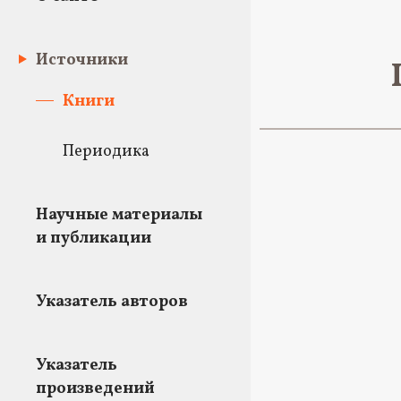
Источники
Книги
Периодика
Научные материалы
и публикации
Указатель авторов
Указатель
произведений