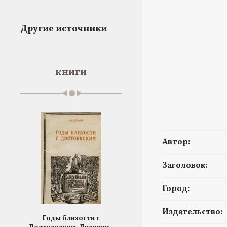
Другие источники
книги
Автор:
Заголовок:
Город:
Издательство:
Годы близости с