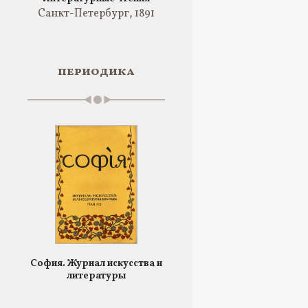
Санкт-Петербург, 1891
периодика
София. Журнал искусства и
литературы