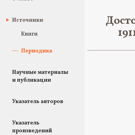
Досто
Источники
191
Книги
Периодика
Научные материалы
и публикации
Указатель авторов
Указатель
произведений