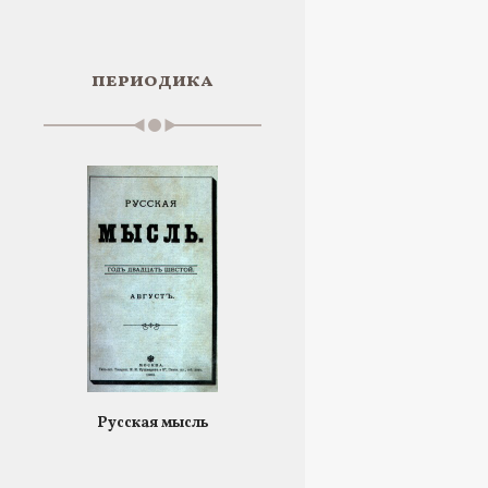
периодика
Русская мысль