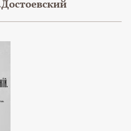
М.Достоевский