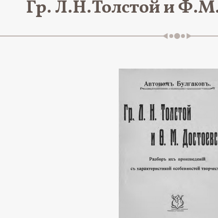
Гр. Л.Н.Толстой и Ф.