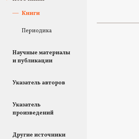
Книги
Периодика
Научные материалы
и публикации
Указатель авторов
Указатель
произведений
Другие источники