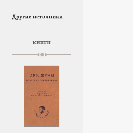
Другие источники
книги