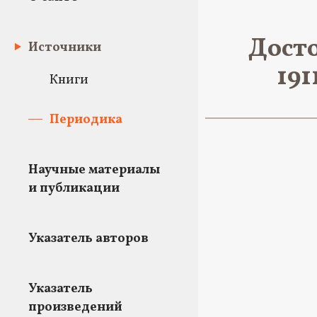
Досто
Источники
191
Книги
Периодика
Научные материалы
и публикации
Указатель авторов
Указатель
произведений