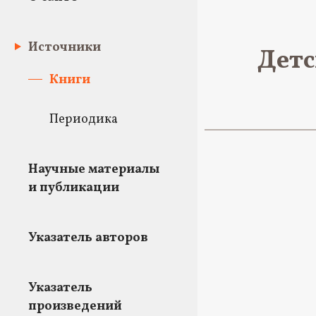
Источники
Детс
Книги
Периодика
Научные материалы
и публикации
Указатель авторов
Указатель
произведений