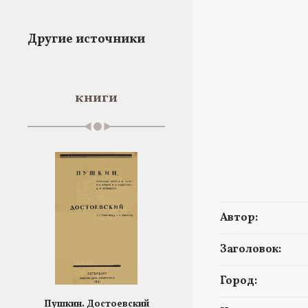
Другие источники
книги
Автор:
Заголовок:
Город:
Пушкин. Достоевский