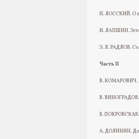
Н. ЛОССКИЙ. О п
И. ЛАПШИН. Эсте
Э. Л. РАДЛОВ. С
Часть II
В. КОМАРОВИЧ. 
В. ВИНОГРАДОВ.
Е. ПОКРОВСКАЯ.
А. ДОЛИНИН. Дос