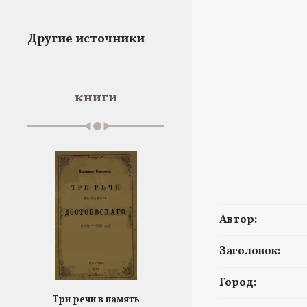
Другие источники
книги
Автор:
Заголовок:
Город:
Три речи в память