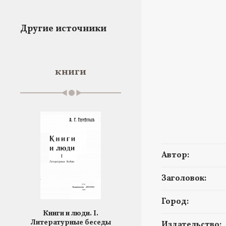
Другие источники
книги
Автор:
Заголовок:
Город:
Книги и люди. I.
Литературные беседы
Издательство: