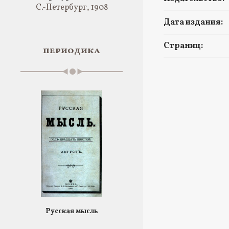
С.-Петербург, 1908
Дата издания:
Страниц:
периодика
Русская мысль