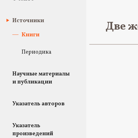
Источники
Две ж
Книги
Периодика
Научные материалы
и публикации
Указатель авторов
Указатель
произведений