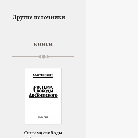
Другие источники
книги
Система свободы