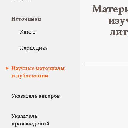
Матери
изу
Источники
лит
Книги
Периодика
Научные материалы
и публикации
Указатель авторов
Указатель
произведений