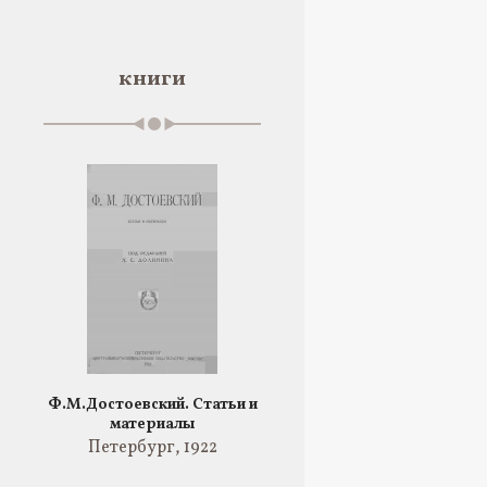
книги
Ф.М.Достоевский. Статьи и
материалы
Петербург, 1922