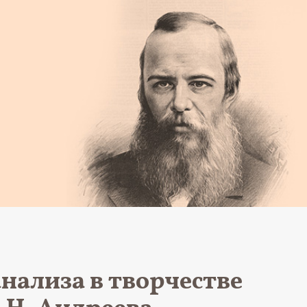
нализа в творчестве