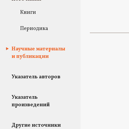
Книги
Периодика
Научные материалы
и публикации
Указатель авторов
Указатель
произведений
Другие источники