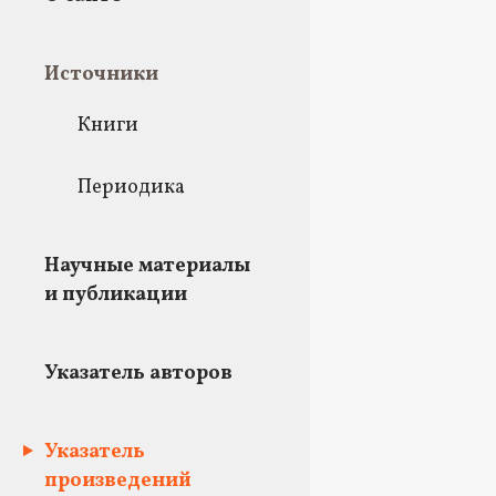
Источники
Книги
Периодика
Научные материалы
и публикации
Указатель авторов
Указатель
произведений