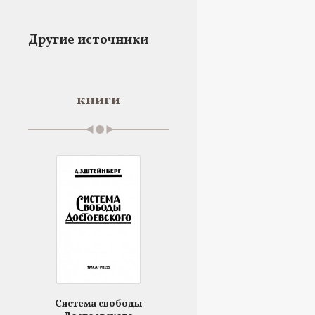
Другие источники
книги
Система свободы