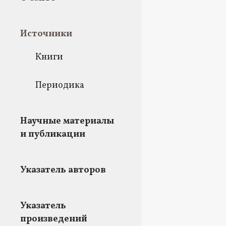
Источники
Книги
Периодика
Научные материалы
и публикации
Указатель авторов
Указатель
произведений